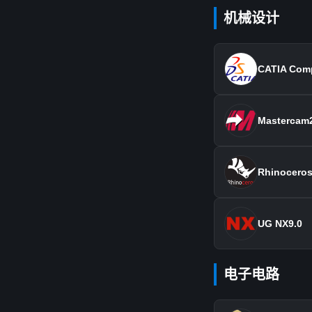
机械设计
CATIA Com
Mastercam
Rhinoceros
UG NX9.0
电子电路