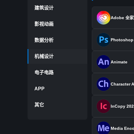
建筑设计
Adobe 全家
影视动画
Photoshop
数据分析
机械设计
Animate
电子电路
Character 
APP
其它
InCopy 202
Media Enco