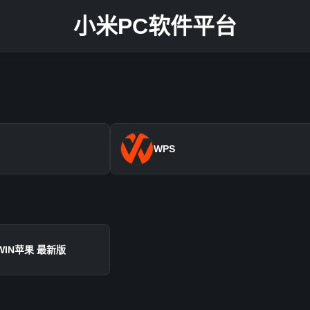
小米PC软件平台
WPS
 WIN苹果 最新版