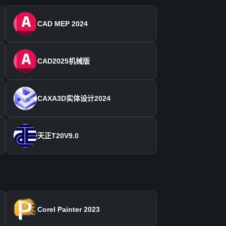
CAD MEP 2024
CAD2025机械版
CAXA3D实体设计2024
天正T20V9.0
Corel Painter 2023