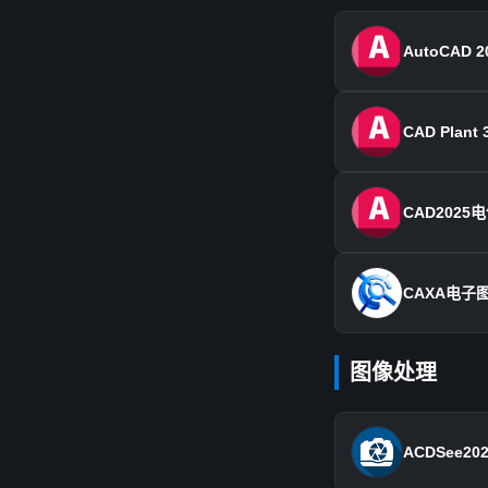
AutoCAD 2
CAD Plant 
CAD2025
CAXA电子图
图像处理
ACDSee20