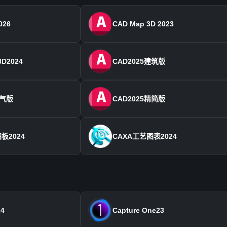
026
CAD Map 3D 2023
3D2024
CAD2025建筑版
电气版
CAD2025精简版
板2024
CAXA工艺图表2024
24
Capture One23