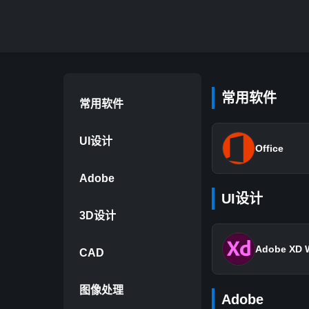
常用软件
常用软件
UI设计
Office
Adobe
UI设计
3D设计
Adobe XD
CAD
图像处理
Adobe