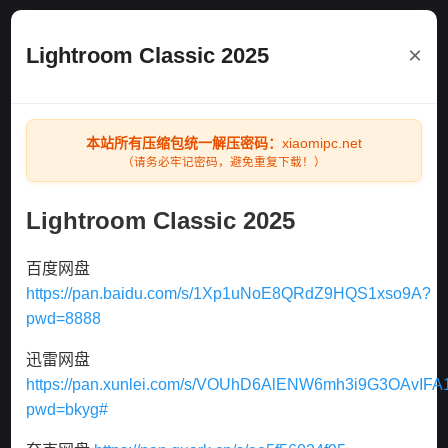
×
Lightroom Classic 2025
本站所有压缩包统一解压密码：
xiaomipc.net
（请务必牢记密码，避免重复下载！）
Lightroom Classic 2025
百度网盘
https://pan.baidu.com/s/1Xp1uNoE8QRdZ9HQS1xso9A?
pwd=8888
迅雷网盘
https://pan.xunlei.com/s/VOUhD6AlENW6mh3i9G3OAvIFA
pwd=bkyg#