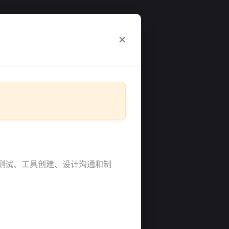
×
分析测试、工具创建、设计沟通和制