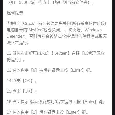
（如：360压缩）③点击【解压到当前文件夹】。
温馨提示
①解压【Crack】前：必须要先关闭“所有杀毒软件(部分
电脑自带的“McAfee”也要关闭）、防火墙、Windows
Defender”，否则可能会被杀毒软件误杀清除程序或致无
法正常运行。
12.鼠标右击解压出来的【Keygen】选择【以管理员身
份运行】。
13.输入数字【6】按后在键盘上按【Enter】键。
14.点击【OK】。
15.点击【OK】。
16.界面提示“驱动修复成功”后在键盘上按【Enter】键。
17.输入数字【1】后在键盘上按【Enter】键。