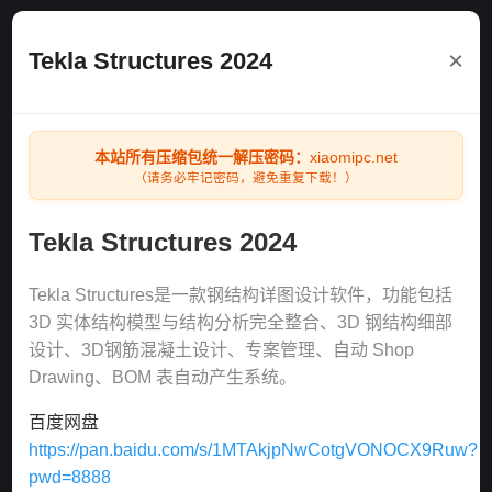
×
Tekla Structures 2024
本站所有压缩包统一解压密码：
xiaomipc.net
（请务必牢记密码，避免重复下载！）
Tekla Structures 2024
Tekla Structures是一款钢结构详图设计软件，功能包括
3D 实体结构模型与结构分析完全整合、3D 钢结构细部
设计、3D钢筋混凝土设计、专案管理、自动 Shop
Drawing、BOM 表自动产生系统。
百度网盘
https://pan.baidu.com/s/1MTAkjpNwCotgVONOCX9Ruw?
pwd=8888