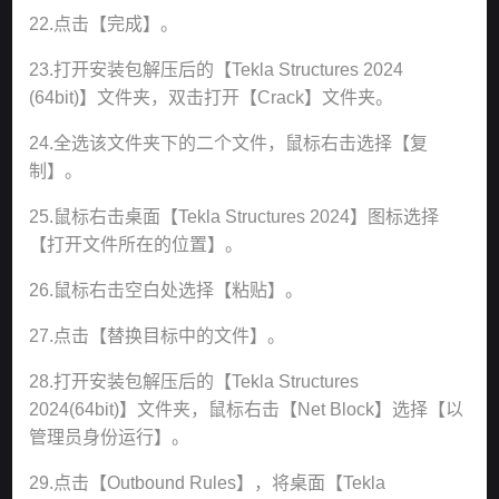
22.点击【完成】。
23.打开安装包解压后的【Tekla Structures 2024
(64bit)】文件夹，双击打开【Crack】文件夹。
24.全选该文件夹下的二个文件，鼠标右击选择【复
制】。
25.鼠标右击桌面【Tekla Structures 2024】图标选择
【打开文件所在的位置】。
26.鼠标右击空白处选择【粘贴】。
27.点击【替换目标中的文件】。
28.打开安装包解压后的【Tekla Structures
2024(64bit)】文件夹，鼠标右击【Net Block】选择【以
管理员身份运行】。
29.点击【Outbound Rules】，将桌面【Tekla