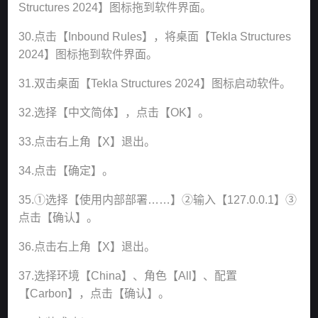
Structures 2024】图标拖到软件界面。
30.点击【Inbound Rules】，将桌面【Tekla Structures
2024】图标拖到软件界面。
31.双击桌面【Tekla Structures 2024】图标启动软件。
32.选择【中文简体】，点击【OK】。
33.点击右上角【X】退出。
34.点击【确定】。
35.①选择【使用内部部署……】②输入【127.0.0.1】③
点击【确认】。
36.点击右上角【X】退出。
37.选择环境【China】、角色【All】、配置
【Carbon】，点击【确认】。